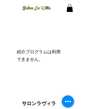
​Salon La Villa
紹介プログラムは利用
できません。
サロンラヴィラ